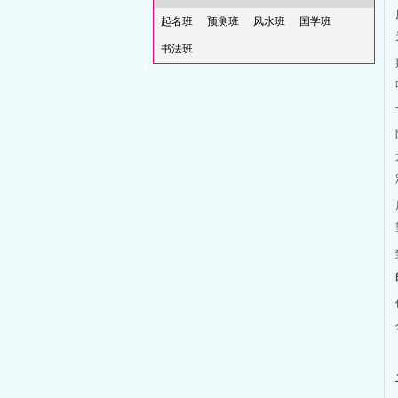
起名班
预测班
风水班
国学班
书法班