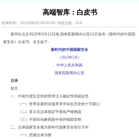
高端智库：白皮书
发表时间：2025/09/10 00:00:00 浏览次数：418
新华社北京2025年5月12日电 国务院新闻办公室12日发布《新时代的中国国
家安全》白皮书。全文如下：
新时代的中国国家安全
（2025年5月）
中华人民共和国
国务院新闻办公室
目录
前言
一、中国为变乱交织的世界注入确定性和稳定性
（一）世界在新的动荡变革中站在历史的十字路口
（二）亚太在总体稳定中面临严峻挑战
（三）中国在化解风险中保持稳固坚韧
二、总体国家安全观为新时代国家安全指引方向
（一）把握总体为要