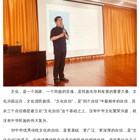
文化，是一个国家、一个民族的灵魂，是民族生存和发展的重要力量。文
化兴国运兴，文化强民族强。
“文化自信”，是“四个自信”中最根本的自信，其
余三个自信都是建立在“文化自信”这个基础之上。没有中华文化繁荣兴盛，就
没有中华民族的伟大复兴。
对中华优秀传统文化的自信，是更基础、更广泛、更深厚的自信，是
“文
化自信”的基石。中华优秀传统文化是中华民族的精神命脉，是涵养社会主义