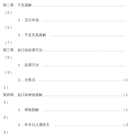
第二章、干支真解……………………………………………………………………
（５）
１．五行学说 ……………………………………………………………
（５）
２．干支关系真解 ………………………………………………………
（７）
第三章、金口诀起课方法……………………………………………………………
（９）
１．起课方法 ……………………………………………………………
（９）
２。次客法 ……………………………………………………………（１
１）
第四章、金口诀神煞真解…………………………………………………………（１
５）
１．神煞真解 …………………………………………………………（１
５）
２．年月日入课所主 …………………………………………………（２
２）