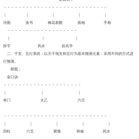
－－－－－－－－－－－－－－－－－－－－－－－－－－－－
｜ ｜ ｜ ｜ ｜
河图 洛书 梅花易数 面相 手相
－－－－－－－－－－－－－－－－－－－
｜ ｜ ｜
拆字
风水 姓名学
二、干支、五行系统：以天干地支和五行为基本预测元素，采用不同的方式进
行预测。
附图：
金口诀
－－－－－－－－－－－－－－－－－－－－－
｜ ｜ ｜
奇门 太乙 六壬
－－－－－－－－－－－－－－－－－－－－－－－－－－－－
｜ ｜ ｜ ｜ ｜
四柱 六爻 紫微 铁板 风水